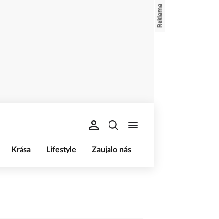
Krása
Lifestyle
Zaujalo nás