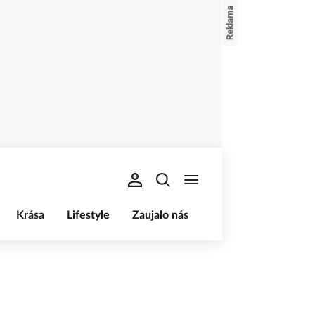
Krása
Lifestyle
Zaujalo nás