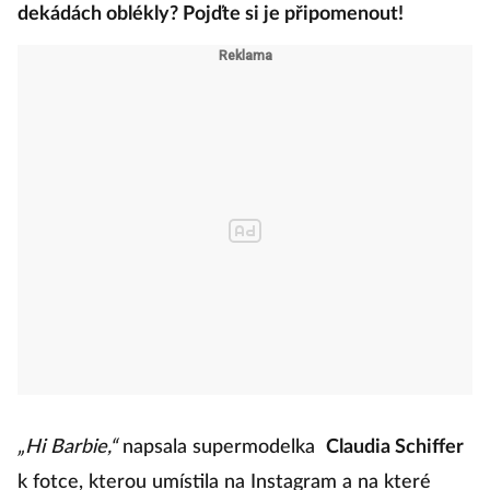
dekádách oblékly? Pojďte si je připomenout!
„Hi Barbie,“
napsala supermodelka
Claudia Schiffer
k fotce, kterou umístila na Instagram a na které