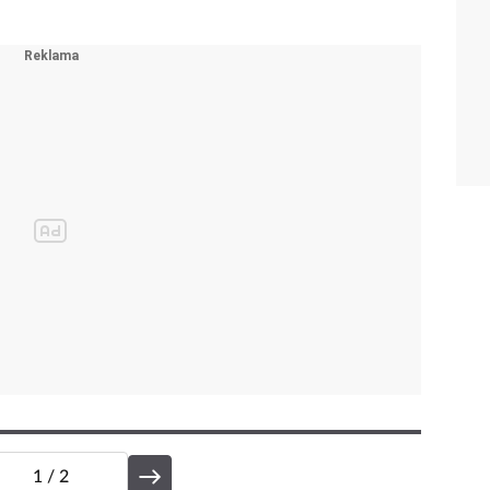
1
/ 2