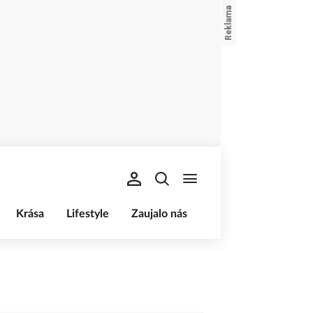
Krása
Lifestyle
Zaujalo nás