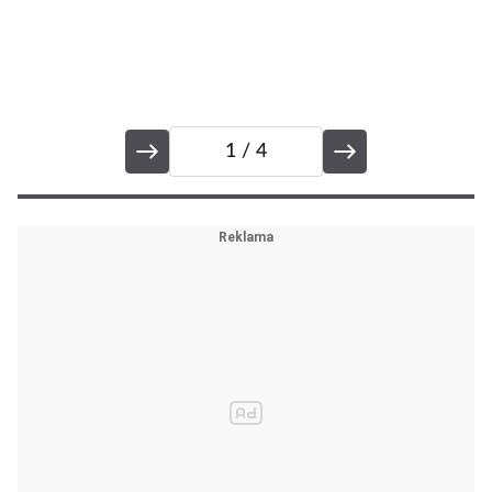
1
/ 4