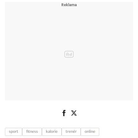
sport
fitness
kalorie
trenér
online