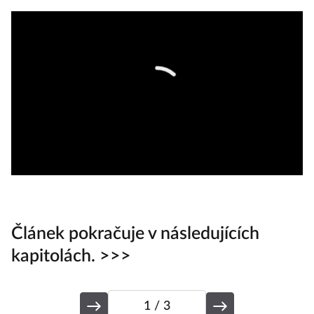
Článek pokračuje v následujících
kapitolách. >>>