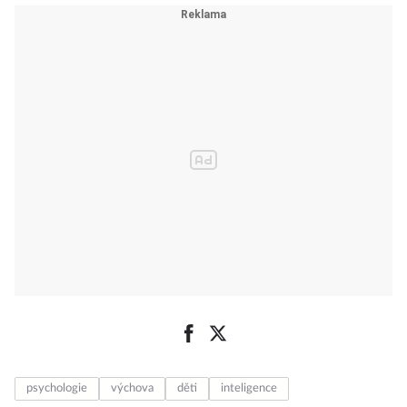
psychologie
výchova
děti
inteligence