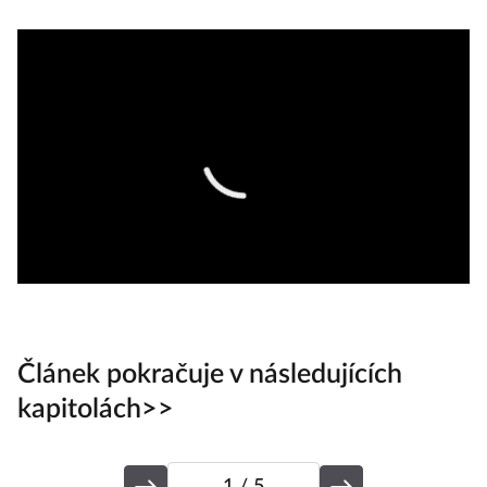
Článek pokračuje v následujících
kapitolách>>