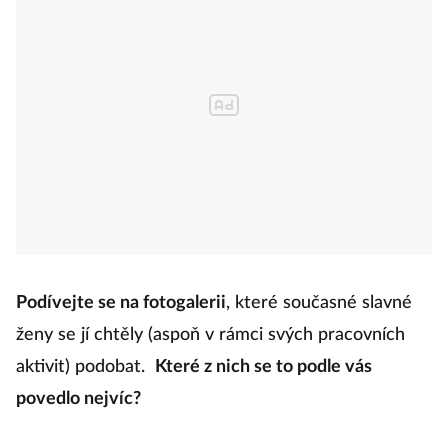
Podívejte se na fotogalerii
, které současné slavné
ženy se jí chtěly (aspoň v rámci svých pracovních
aktivit) podobat.
Které z nich se to podle vás
povedlo nejvíc?