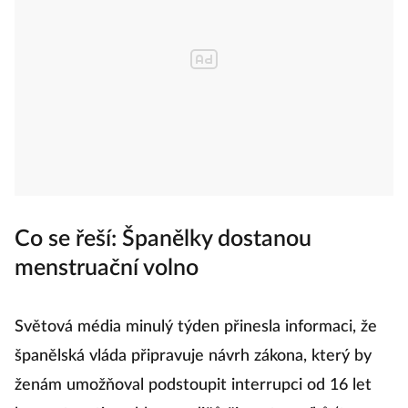
Co se řeší: Španělky dostanou
menstruační volno
Světová média minulý týden přinesla informaci, že
španělská vláda připravuje návrh zákona, který by
ženám umožňoval podstoupit interrupci od 16 let