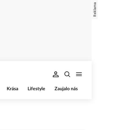
Krása
Lifestyle
Zaujalo nás