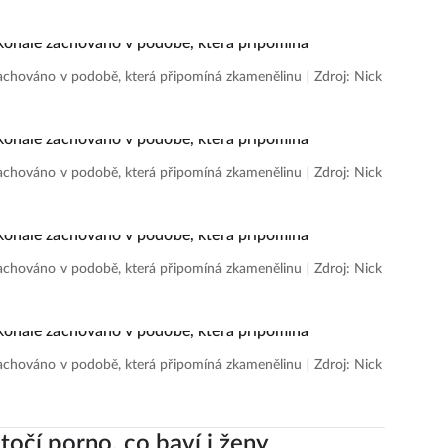
 zachováno v podobě, která připomíná zkamenělinu
|
Zdroj: Nick
 zachováno v podobě, která připomíná zkamenělinu
|
Zdroj: Nick
 zachováno v podobě, která připomíná zkamenělinu
|
Zdroj: Nick
 zachováno v podobě, která připomíná zkamenělinu
|
Zdroj: Nick
točí porno, co baví i ženy