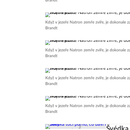
Brandt
Když v jezeře Natron zemře zvíře, je dokonale
Brandt
Když v jezeře Natron zemře zvíře, je dokonale
Brandt
Když v jezeře Natron zemře zvíře, je dokonale
Brandt
Když v jezeře Natron zemře zvíře, je dokonale
Brandt
Švédka 