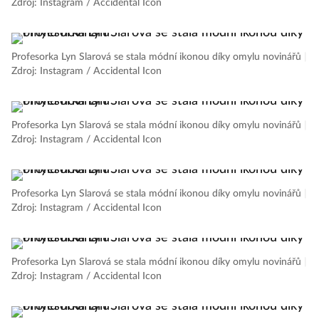
Zdroj: Instagram / Accidental Icon
Profesorka Lyn Slarová se stala módní ikonou díky omylu novinářů
|
Zdroj: Instagram / Accidental Icon
Profesorka Lyn Slarová se stala módní ikonou díky omylu novinářů
|
Zdroj: Instagram / Accidental Icon
Profesorka Lyn Slarová se stala módní ikonou díky omylu novinářů
|
Zdroj: Instagram / Accidental Icon
Profesorka Lyn Slarová se stala módní ikonou díky omylu novinářů
|
Zdroj: Instagram / Accidental Icon