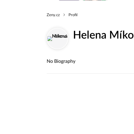
Zeny.cz
Profil
Helena Míko
No Biography