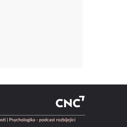
sti
Psychologika - podcast rozbíjející