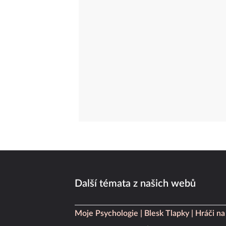
Další témata z našich webů
Moje Psychologie
Blesk Tlapky
Hráči na