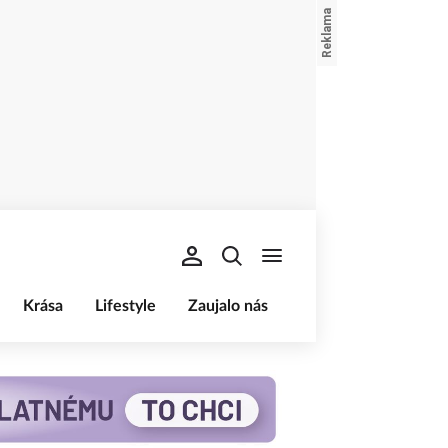
Krása
Lifestyle
Zaujalo nás