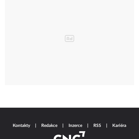
Kontakty
Redakce
Inzerce
RSS
Kariéra