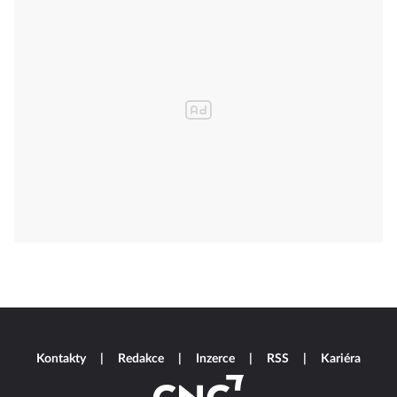
Kontakty
Redakce
Inzerce
RSS
Kariéra