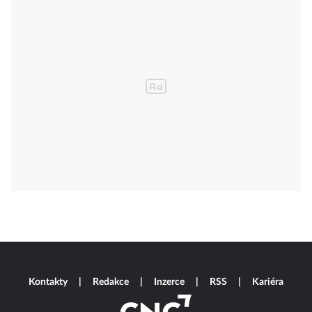
Kontakty
Redakce
Inzerce
RSS
Kariéra