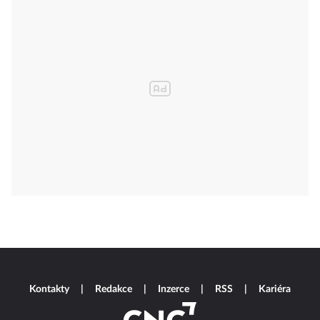
Kontakty
Redakce
Inzerce
RSS
Kariéra