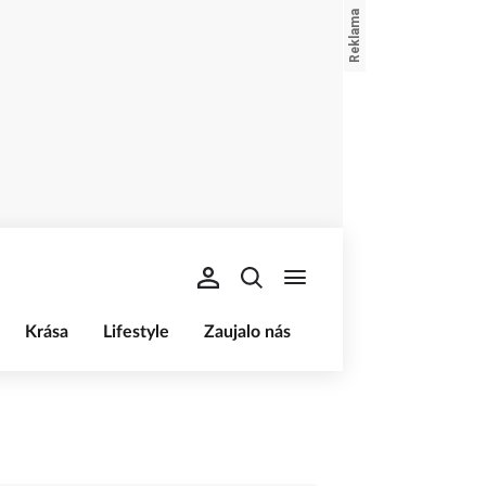
Krása
Lifestyle
Zaujalo nás