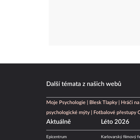
Další témata z našich webů
Moje Psychologie
Blesk Tlapky
Hráči na
psychologické mýty
Fotbalové přestupy
Aktuálně
Léto 2026
Epicentrum
Karlovarský filmový fe