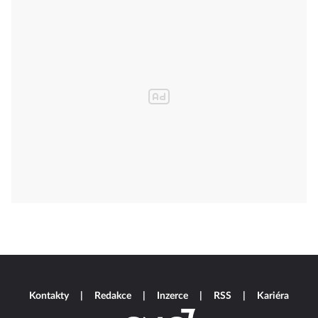
Kontakty
Redakce
Inzerce
RSS
Kariéra