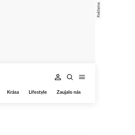
Krása
Lifestyle
Zaujalo nás