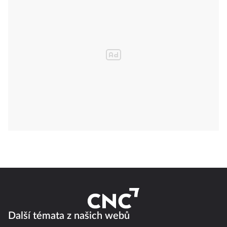
Další témata z našich webů