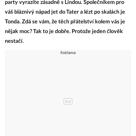
party vyrazíte zásadně s Lindou. Společníkem pro
váš bláznivý nápad jet do Tater a lézt po skalách je
Tonda. Zdá se vám, že těch přátelství kolem vás je
nějak moc? Tak to je dobře. Protože jeden člověk
nestačí.