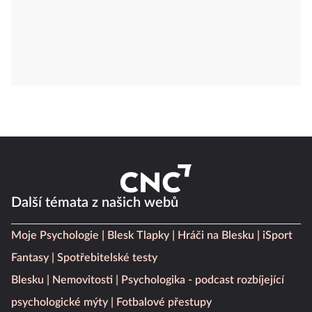
Další témata z našich webů
Moje Psychologie
Blesk Tlapky
Hráči na Blesku
iSport
Fantasy
Spotřebitelské testy
Blesku
Nemovitosti
Psychologika - podcast rozbíjející
psychologické mýty
Fotbalové přestupy