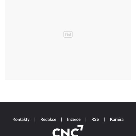
Kontakty
Redakce
Inzerce
RSS
Kariéra