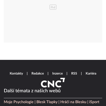
Kontakty
Redakce
Inzerce
RSS
Kariéra
Další témata z našich webů
Moje Psychologie
Blesk Tlapky
Hráči na Blesku
iSport