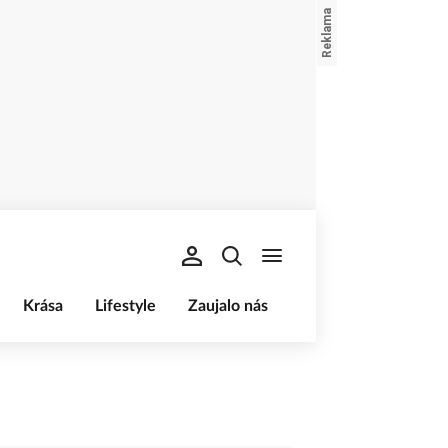
Krása
Lifestyle
Zaujalo nás