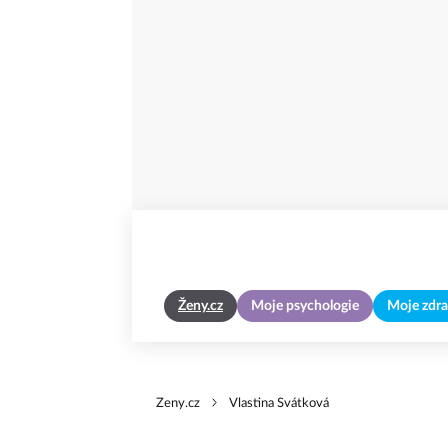
Ženy.cz
Moje psychologie
Moje zdra
Zeny.cz
Vlastina Svátková