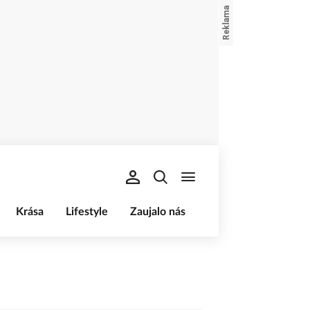
Krása
Lifestyle
Zaujalo nás