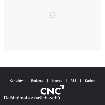
Kontakty
Redakce
Inzerce
RSS
Kariéra
Další témata z našich webů