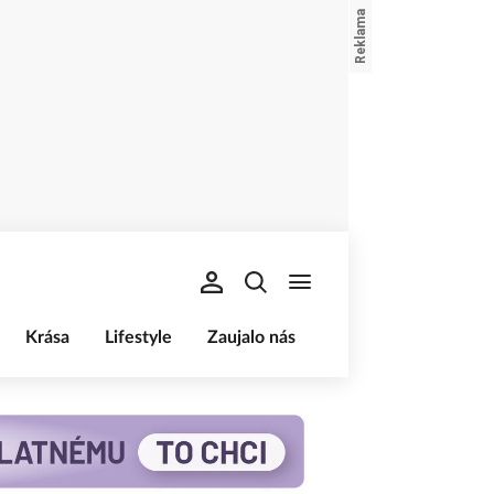
Krása
Lifestyle
Zaujalo nás