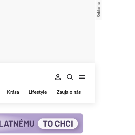
Krása
Lifestyle
Zaujalo nás