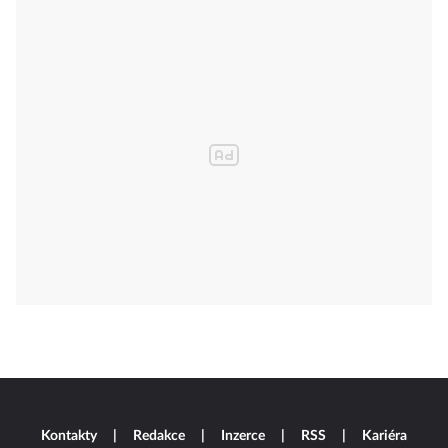
Kontakty
Redakce
Inzerce
RSS
Kariéra