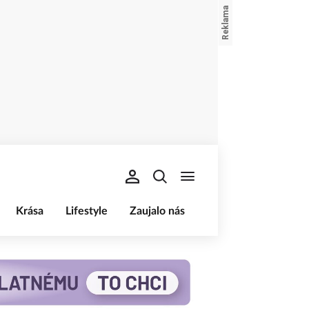
Krása
Lifestyle
Zaujalo nás