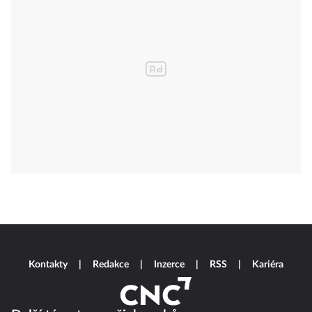
Kontakty
Redakce
Inzerce
RSS
Kariéra