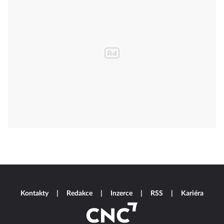
Kontakty
Redakce
Inzerce
RSS
Kariéra