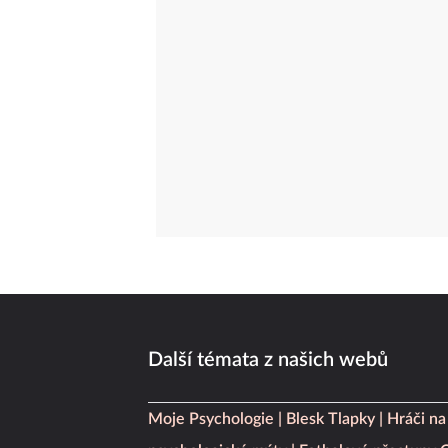
Další témata z našich webů
Moje Psychologie
Blesk Tlapky
Hráči na