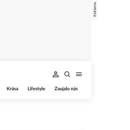
Krása
Lifestyle
Zaujalo nás