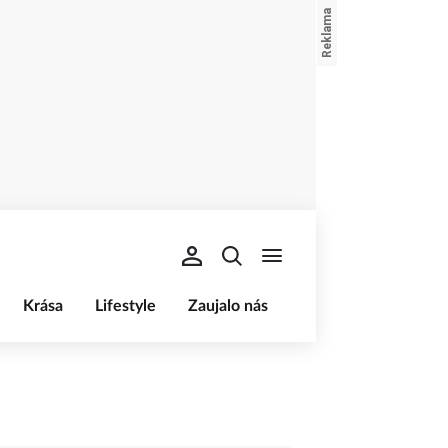
Krása
Lifestyle
Zaujalo nás