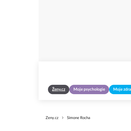
Ženy.cz
Moje psychologie
Moje zdra
Zeny.cz
Simone Rocha