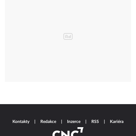
Kontakty
Redakce
Inzerce
RSS
Kariéra