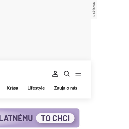
Krása
Lifestyle
Zaujalo nás