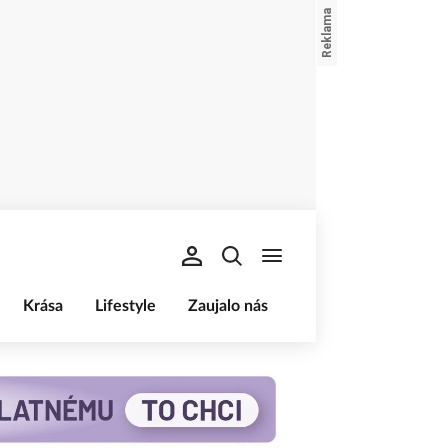
Krása
Lifestyle
Zaujalo nás