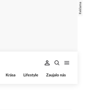
Krása
Lifestyle
Zaujalo nás