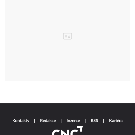
Kontakty
Redakce
Inzerce
RSS
Kariéra