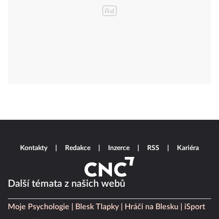
Kontakty
Redakce
Inzerce
RSS
Kariéra
Další témata z našich webů
Moje Psychologie
Blesk Tlapky
Hráči na Blesku
iSport