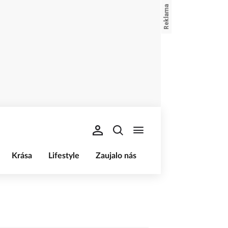
Krása
Lifestyle
Zaujalo nás