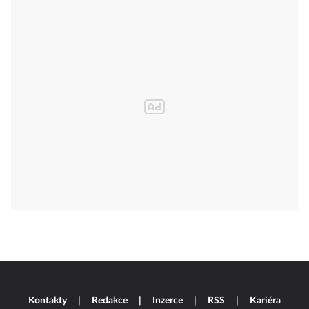
Kontakty
Redakce
Inzerce
RSS
Kariéra