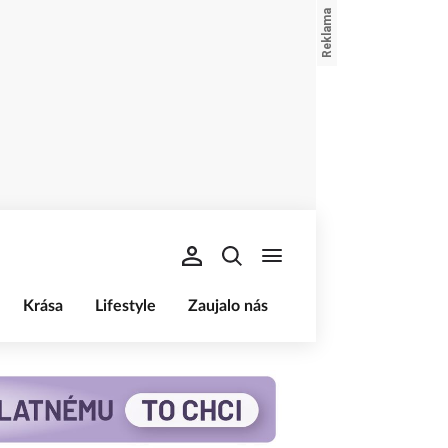
Krása
Lifestyle
Zaujalo nás