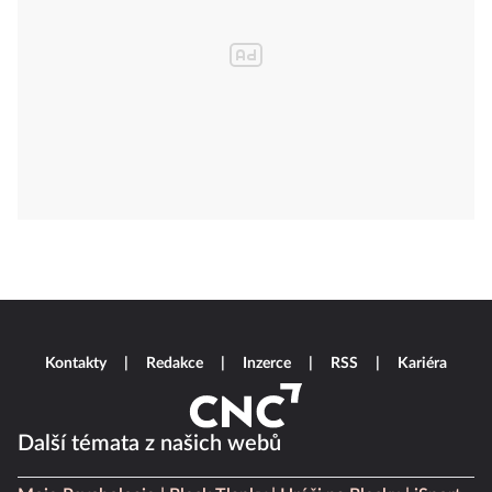
Kontakty
Redakce
Inzerce
RSS
Kariéra
Další témata z našich webů