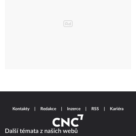
Kontakty
Redakce
Inzerce
RSS
Kariéra
Další témata z našich webů