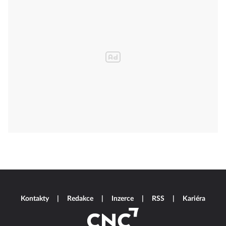
Kontakty
Redakce
Inzerce
RSS
Kariéra