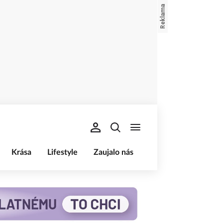
Krása
Lifestyle
Zaujalo nás